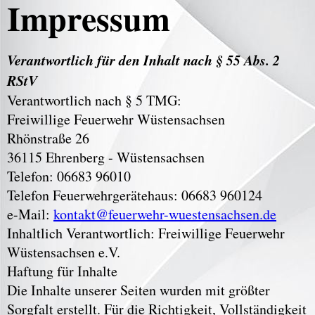
Impressum
Verantwortlich für den Inhalt nach § 55 Abs. 2
RStV
Verantwortlich nach § 5 TMG:
Freiwillige Feuerwehr Wüstensachsen
Rhönstraße 26
36115 Ehrenberg - Wüstensachsen
Telefon: 06683 96010
Telefon Feuerwehrgerätehaus: 06683 960124
e-Mail:
kontakt@feuerwehr-wuestensachsen.de
Inhaltlich Verantwortlich: Freiwillige Feuerwehr
Wüstensachsen e.V.
Haftung für Inhalte
Die Inhalte unserer Seiten wurden mit größter
Sorgfalt erstellt. Für die Richtigkeit, Vollständigkeit