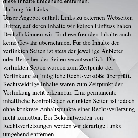
diese Inhalte umgehend entfernen.
Haftung für Links
Unser Angebot enthält Links zu externen Webseiten
Dritter, auf deren Inhalte wir keinen Einfluss haben.
Deshalb können wir für diese fremden Inhalte auch
keine Gewähr übernehmen. Für die Inhalte der
verlinkten Seiten ist stets der jeweilige Anbieter
oder Betreiber der Seiten verantwortlich. Die
verlinkten Seiten wurden zum Zeitpunkt der
Verlinkung auf mögliche Rechtsverstöße überprüft.
Rechtswidrige Inhalte waren zum Zeitpunkt der
Verlinkung nicht erkennbar. Eine permanente
inhaltliche Kontrolle der verlinkten Seiten ist jedoch
ohne konkrete Anhaltspunkte einer Rechtsverletzung
nicht zumutbar. Bei Bekanntwerden von
Rechtsverletzungen werden wir derartige Links
umgehend entfernen.