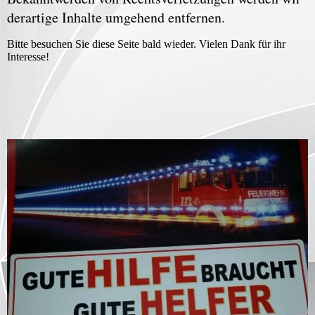
derartige Inhalte umgehend entfernen.
Bitte besuchen Sie diese Seite bald wieder. Vielen Dank für ihr
Interesse!