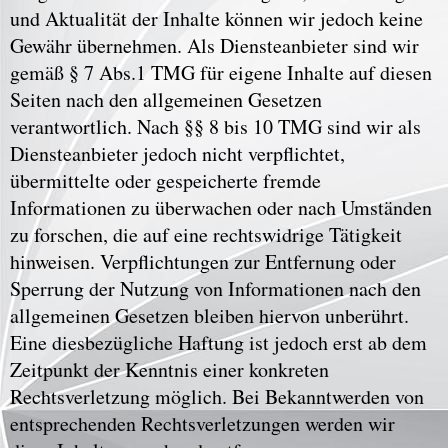
und Aktualität der Inhalte können wir jedoch keine
Gewähr übernehmen. Als Diensteanbieter sind wir
gemäß § 7 Abs.1 TMG für eigene Inhalte auf diesen
Seiten nach den allgemeinen Gesetzen
verantwortlich. Nach §§ 8 bis 10 TMG sind wir als
Diensteanbieter jedoch nicht verpflichtet,
übermittelte oder gespeicherte fremde
Informationen zu überwachen oder nach Umständen
zu forschen, die auf eine rechtswidrige Tätigkeit
hinweisen. Verpflichtungen zur Entfernung oder
Sperrung der Nutzung von Informationen nach den
allgemeinen Gesetzen bleiben hiervon unberührt.
Eine diesbezügliche Haftung ist jedoch erst ab dem
Zeitpunkt der Kenntnis einer konkreten
Rechtsverletzung möglich. Bei Bekanntwerden von
entsprechenden Rechtsverletzungen werden wir