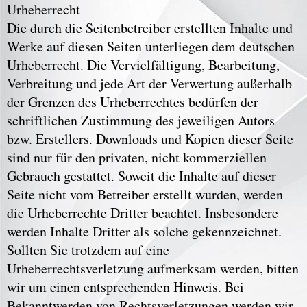
Urheberrecht
Die durch die Seitenbetreiber erstellten Inhalte und
Werke auf diesen Seiten unterliegen dem deutschen
Urheberrecht. Die Vervielfältigung, Bearbeitung,
Verbreitung und jede Art der Verwertung außerhalb
der Grenzen des Urheberrechtes bedürfen der
schriftlichen Zustimmung des jeweiligen Autors
bzw. Erstellers. Downloads und Kopien dieser Seite
sind nur für den privaten, nicht kommerziellen
Gebrauch gestattet. Soweit die Inhalte auf dieser
Seite nicht vom Betreiber erstellt wurden, werden
die Urheberrechte Dritter beachtet. Insbesondere
werden Inhalte Dritter als solche gekennzeichnet.
Sollten Sie trotzdem auf eine
Urheberrechtsverletzung aufmerksam werden, bitten
wir um einen entsprechenden Hinweis. Bei
Bekanntwerden von Rechtsverletzungen werden wir